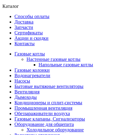
Каталог
Способы оплаты
Доставка
Запчасти
Сертификаты
Акции и скидки
Контакты
Газовые котлы
Настенные газовые котлы
Напольные газовые котлы
Газовые колонки
Водонагреватели
Насосы
Бытовые вытяжные вентиляторы
Вентиляция
Дымоходы
Кондиционеры и сплит-системы
Промышленная вентиляция
Обеззараживатели воздуха
Газовые клапаны, Сигнализаторы
Оборудование для общепита
Холодильное оборудование