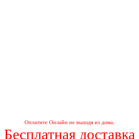
Оплатите Онлайн не выходя из дома.
Бесплатная доставка