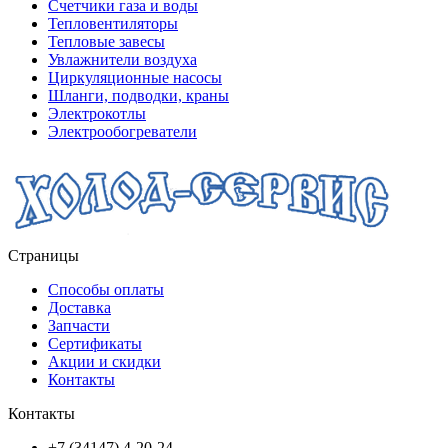
Счетчики газа и воды
Тепловентиляторы
Тепловые завесы
Увлажнители воздуха
Циркуляционные насосы
Шланги, подводки, краны
Электрокотлы
Электрообогреватели
Страницы
Способы оплаты
Доставка
Запчасти
Сертификаты
Акции и скидки
Контакты
Контакты
+7 (34147) 4-20-24