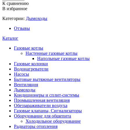
К сравнению
В избранное
Категории:
Дымоходы
Отзывы
Каталог
Газовые котлы
Настенные газовые котлы
Напольные газовые котлы
Газовые колонки
Водонагреватели
Насосы
Бытовые вытяжные вентиляторы
Вентиляция
Дымоходы
Кондиционеры и сплит-системы
Промышленная вентиляция
Обеззараживатели воздуха
Газовые клапаны, Сигнализаторы
Оборудование для общепита
Холодильное оборудование
Радиаторы отопления