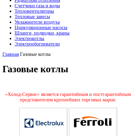
Радиаторы отопления
Счетчики газа и воды
Тепловентиляторы
Тепловые завесы
Увлажнители воздуха
Циркуляционные насосы
Шланги, подводки, краны
Электрокотлы
Электрообогреватели
Главная
Газовые котлы
Газовые котлы
«Холод-Сервис» является гарантийным и постгарантийным
представителем крупнейших торговых марок: