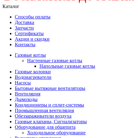
Каталог
Способы оплаты
Доставка
Запчасти
Сертификаты
Акции и скидки
Контакты
Газовые котлы
Настенные газовые котлы
Напольные газовые котлы
Газовые колонки
Водонагреватели
Насосы
Бытовые вытяжные вентиляторы
Вентиляция
Дымоходы
Кондиционеры и сплит-системы
Промышленная вентиляция
Обеззараживатели воздуха
Газовые клапаны, Сигнализаторы
Оборудование для общепита
Холодильное оборудование