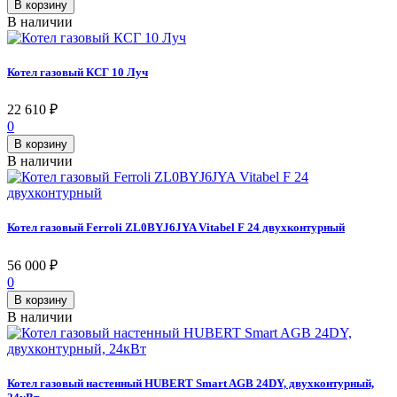
В корзину
В наличии
Котел газовый КСГ 10 Луч
22 610
₽
0
В корзину
В наличии
Котел газовый Ferroli ZL0BYJ6JYA Vitabel F 24 двухконтурный
56 000
₽
0
В корзину
В наличии
Котел газовый настенный HUBERT Smart AGB 24DY, двухконтурный,