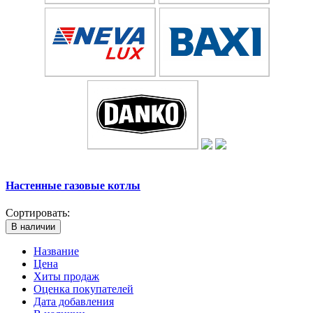
Настенные газовые котлы
Сортировать:
В наличии
Название
Цена
Хиты продаж
Оценка покупателей
Дата добавления