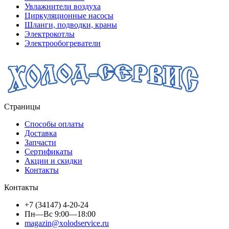
Увлажнители воздуха
Циркуляционные насосы
Шланги, подводки, краны
Электрокотлы
Электрообогреватели
Страницы
Способы оплаты
Доставка
Запчасти
Сертификаты
Акции и скидки
Контакты
Контакты
+7 (34147) 4-20-24
Пн—Вс 9:00—18:00
magazin@xolodservice.ru