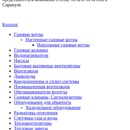
Сарапуле.
Каталог
Газовые котлы
Настенные газовые котлы
Напольные газовые котлы
Газовые колонки
Водонагреватели
Насосы
Бытовые вытяжные вентиляторы
Вентиляция
Дымоходы
Кондиционеры и сплит-системы
Промышленная вентиляция
Обеззараживатели воздуха
Газовые клапаны, Сигнализаторы
Оборудование для общепита
Холодильное оборудование
Радиаторы отопления
Счетчики газа и воды
Тепловентиляторы
Тепловые завесы