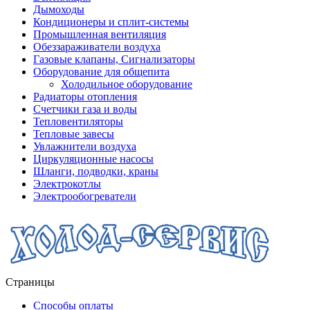
Дымоходы
Кондиционеры и сплит-системы
Промышленная вентиляция
Обеззараживатели воздуха
Газовые клапаны, Сигнализаторы
Оборудование для общепита
Холодильное оборудование
Радиаторы отопления
Счетчики газа и воды
Тепловентиляторы
Тепловые завесы
Увлажнители воздуха
Циркуляционные насосы
Шланги, подводки, краны
Электрокотлы
Электрообогреватели
Страницы
Способы оплаты