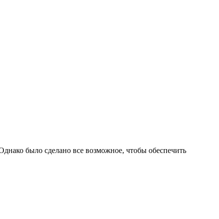
Однако было сделано все возможное, чтобы обеспечить