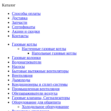
Каталог
Способы оплаты
Доставка
Запчасти
Сертификаты
Акции и скидки
Контакты
Газовые котлы
Настенные газовые котлы
Напольные газовые котлы
Газовые колонки
Водонагреватели
Насосы
Бытовые вытяжные вентиляторы
Вентиляция
Дымоходы
Кондиционеры и сплит-системы
Промышленная вентиляция
Обеззараживатели воздуха
Газовые клапаны, Сигнализаторы
Оборудование для общепита
Холодильное оборудование