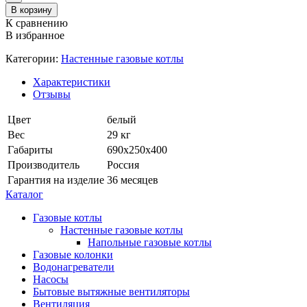
В корзину
К сравнению
В избранное
Категории:
Настенные газовые котлы
Характеристики
Отзывы
Цвет
белый
Вес
29 кг
Габариты
690х250х400
Производитель
Россия
Гарантия на изделие
36 месяцев
Каталог
Газовые котлы
Настенные газовые котлы
Напольные газовые котлы
Газовые колонки
Водонагреватели
Насосы
Бытовые вытяжные вентиляторы
Вентиляция