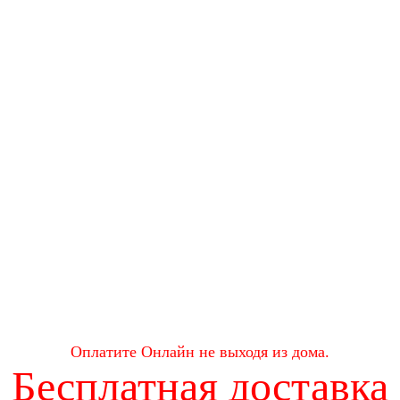
Оплатите Онлайн не выходя из дома.
Бесплатная доставка