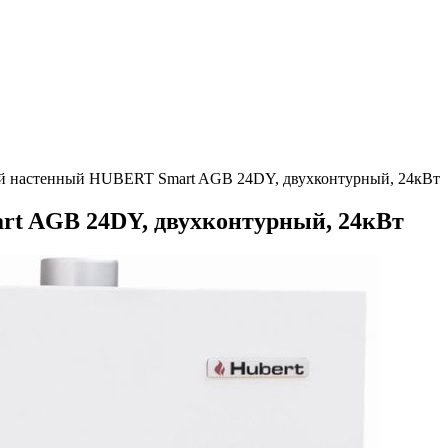
ый настенный HUBERT Smart AGB 24DY, двухконтурный, 24кВт
rt AGB 24DY, двухконтурный, 24кВт