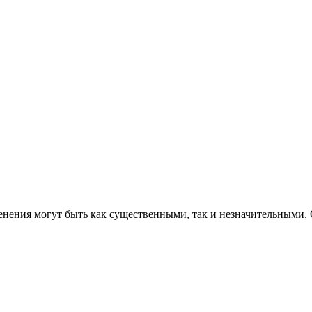
енения могут быть как существенными, так и незначительными. 