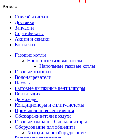
Каталог
Способы оплаты
Доставка
Запчасти
Сертификаты
Акции и скидки
Контакты
Газовые котлы
Настенные газовые котлы
Напольные газовые котлы
Газовые колонки
Водонагреватели
Насосы
Бытовые вытяжные вентиляторы
Вентиляция
Дымоходы
Кондиционеры и сплит-системы
Промышленная вентиляция
Обеззараживатели воздуха
Газовые клапаны, Сигнализаторы
Оборудование для общепита
Холодильное оборудование