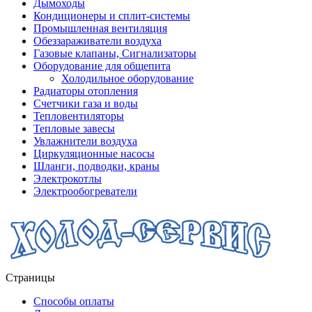
Дымоходы
Кондиционеры и сплит-системы
Промышленная вентиляция
Обеззараживатели воздуха
Газовые клапаны, Сигнализаторы
Оборудование для общепита
Холодильное оборудование
Радиаторы отопления
Счетчики газа и воды
Тепловентиляторы
Тепловые завесы
Увлажнители воздуха
Циркуляционные насосы
Шланги, подводки, краны
Электрокотлы
Электрообогреватели
Страницы
Способы оплаты