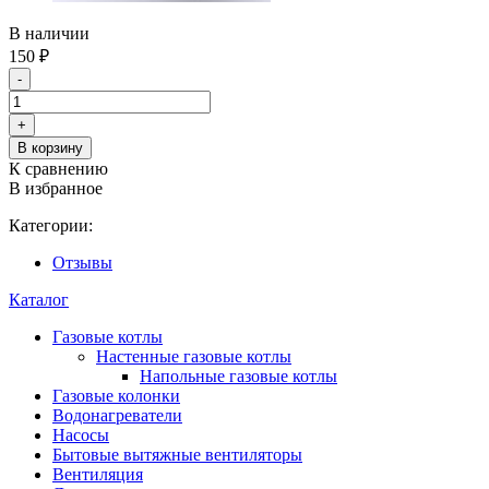
В наличии
150
₽
-
+
В корзину
К сравнению
В избранное
Категории:
Отзывы
Каталог
Газовые котлы
Настенные газовые котлы
Напольные газовые котлы
Газовые колонки
Водонагреватели
Насосы
Бытовые вытяжные вентиляторы
Вентиляция