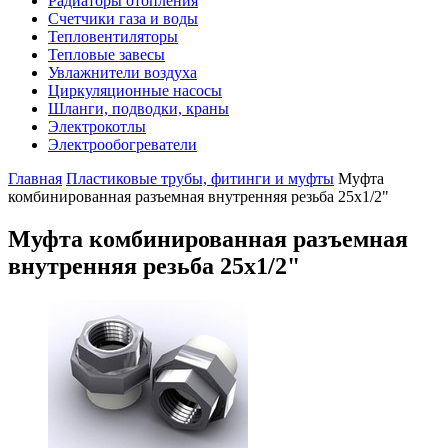
Радиаторы отопления
Счетчики газа и воды
Тепловентиляторы
Тепловые завесы
Увлажнители воздуха
Циркуляционные насосы
Шланги, подводки, краны
Электрокотлы
Электрообогреватели
Главная
Пластиковые трубы, фитинги и муфты
Муфта
комбинированная разъемная внутренняя резьба 25х1/2"
Муфта комбинированная разъемная
внутренняя резьба 25х1/2"