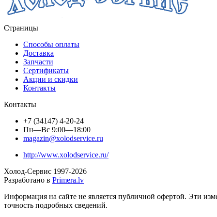
Страницы
Способы оплаты
Доставка
Запчасти
Сертификаты
Акции и скидки
Контакты
Контакты
+7 (34147) 4-20-24
Пн—Вс 9:00—18:00
magazin@xolodservice.ru
http://www.xolodservice.ru/
Холод-Сервис 1997-
2026
Разработано в
Primera.lv
Информация на сайте не является публичной офертой. Эти изм
точность подробных сведений.