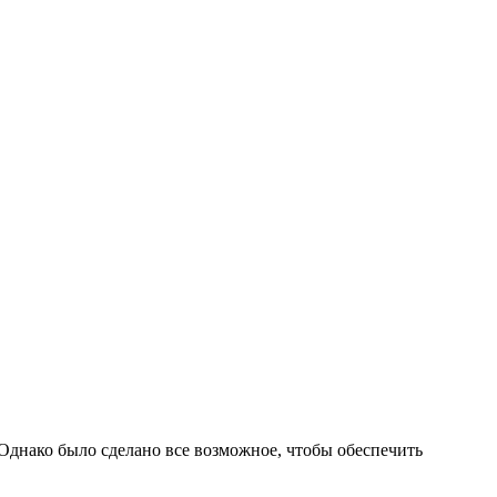
Однако было сделано все возможное, чтобы обеспечить