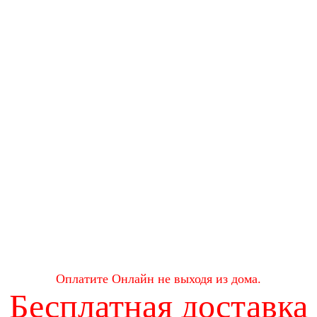
Оплатите Онлайн не выходя из дома.
Бесплатная доставка