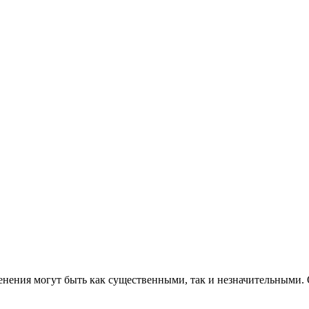
енения могут быть как существенными, так и незначительными. 