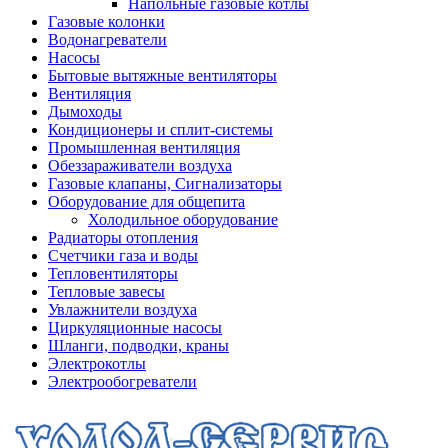
Напольные газовые котлы
Газовые колонки
Водонагреватели
Насосы
Бытовые вытяжные вентиляторы
Вентиляция
Дымоходы
Кондиционеры и сплит-системы
Промышленная вентиляция
Обеззараживатели воздуха
Газовые клапаны, Сигнализаторы
Оборудование для общепита
Холодильное оборудование
Радиаторы отопления
Счетчики газа и воды
Тепловентиляторы
Тепловые завесы
Увлажнители воздуха
Циркуляционные насосы
Шланги, подводки, краны
Электрокотлы
Электрообогреватели