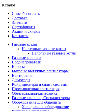
Каталог
Способы оплаты
Доставка
Запчасти
Сертификаты
Акции и скидки
Контакты
Газовые котлы
Настенные газовые котлы
Напольные газовые котлы
Газовые колонки
Водонагреватели
Насосы
Бытовые вытяжные вентиляторы
Вентиляция
Дымоходы
Кондиционеры и сплит-системы
Промышленная вентиляция
Обеззараживатели воздуха
Газовые клапаны, Сигнализаторы
Оборудование для общепита
Холодильное оборудование