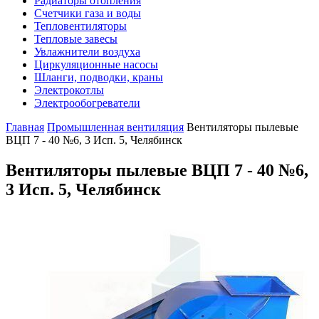
Радиаторы отопления
Счетчики газа и воды
Тепловентиляторы
Тепловые завесы
Увлажнители воздуха
Циркуляционные насосы
Шланги, подводки, краны
Электрокотлы
Электрообогреватели
Главная
Промышленная вентиляция
Вентиляторы пылевые
ВЦП 7 - 40 №6, 3 Исп. 5, Челябинск
Вентиляторы пылевые ВЦП 7 - 40 №6,
3 Исп. 5, Челябинск