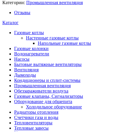
Категории:
Промышленная вентиляция
Отзывы
Каталог
Газовые котлы
Настенные газовые котлы
Напольные газовые котлы
Газовые колонки
Водонагреватели
Насосы
Бытовые вытяжные вентиляторы
Вентиляция
Дымоходы
Кондиционеры и сплит-системы
Промышленная вентиляция
Обеззараживатели воздуха
Газовые клапаны, Сигнализаторы
Оборудование для общепита
Холодильное оборудование
Радиаторы отопления
Счетчики газа и воды
Тепловентиляторы
Тепловые завесы