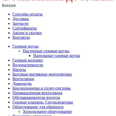
Каталог
Способы оплаты
Доставка
Запчасти
Сертификаты
Акции и скидки
Контакты
Газовые котлы
Настенные газовые котлы
Напольные газовые котлы
Газовые колонки
Водонагреватели
Насосы
Бытовые вытяжные вентиляторы
Вентиляция
Дымоходы
Кондиционеры и сплит-системы
Промышленная вентиляция
Обеззараживатели воздуха
Газовые клапаны, Сигнализаторы
Оборудование для общепита
Холодильное оборудование