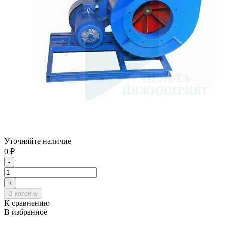
Уточняйте наличие
0
₽
-
+
В корзину
К сравнению
В избранное