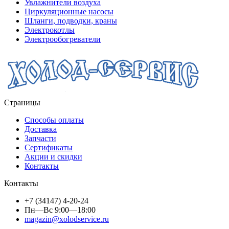
Увлажнители воздуха
Циркуляционные насосы
Шланги, подводки, краны
Электрокотлы
Электрообогреватели
Страницы
Способы оплаты
Доставка
Запчасти
Сертификаты
Акции и скидки
Контакты
Контакты
+7 (34147) 4-20-24
Пн—Вс 9:00—18:00
magazin@xolodservice.ru