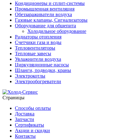
Кондиционеры и сплит-системы
Промышленная вентиляция
Обеззараживатели воздуха
Газовые клапаны, Сигнализаторы
Оборудование для общепита
Холодильное оборудование
Радиаторы отопления
Счетчики газа и воды
Тепловентиляторы
Тепловые завесы
Увлажнители воздуха
Циркуляционные насосы
Шланги, подводки, краны
Электрокотлы
Электрообогреватели
Страницы
Способы оплаты
Доставка
Запчасти
Сертификаты
Акции и скидки
Контакты