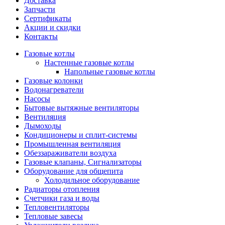
Доставка
Запчасти
Сертификаты
Акции и скидки
Контакты
Газовые котлы
Настенные газовые котлы
Напольные газовые котлы
Газовые колонки
Водонагреватели
Насосы
Бытовые вытяжные вентиляторы
Вентиляция
Дымоходы
Кондиционеры и сплит-системы
Промышленная вентиляция
Обеззараживатели воздуха
Газовые клапаны, Сигнализаторы
Оборудование для общепита
Холодильное оборудование
Радиаторы отопления
Счетчики газа и воды
Тепловентиляторы
Тепловые завесы