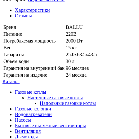
Характеристики
Отзывы
Бренд
BALLU
Питание
220В
Потребляемая мощность
2000 Вт
Вес
15 кг
Габариты
25.0х63.5х43.5
Объем воды
30 л
Гарантия на внутренний бак
96 месяцев
Гарантия на изделие
24 месяца
Каталог
Газовые котлы
Настенные газовые котлы
Напольные газовые котлы
Газовые колонки
Водонагреватели
Насосы
Бытовые вытяжные вентиляторы
Вентиляция
Дымоходы