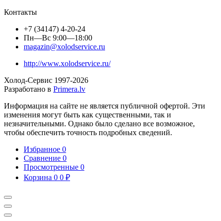
Контакты
+7 (34147) 4-20-24
Пн—Вс 9:00—18:00
magazin@xolodservice.ru
http://www.xolodservice.ru/
Холод-Сервис 1997-
2026
Разработано в
Primera.lv
Информация на сайте не является публичной офертой. Эти
изменения могут быть как существенными, так и
незначительными. Однако было сделано все возможное,
чтобы обеспечить точность подробных сведений.
Избранное
0
Сравнение
0
Просмотренные
0
Корзина
0
0
₽