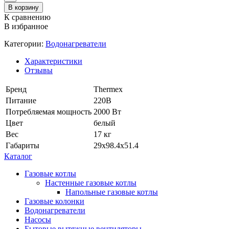
В корзину
К сравнению
В избранное
Категории:
Водонагреватели
Характеристики
Отзывы
Бренд
Thermex
Питание
220В
Потребляемая мощность
2000 Вт
Цвет
белый
Вес
17 кг
Габариты
29х98.4х51.4
Каталог
Газовые котлы
Настенные газовые котлы
Напольные газовые котлы
Газовые колонки
Водонагреватели
Насосы
Бытовые вытяжные вентиляторы