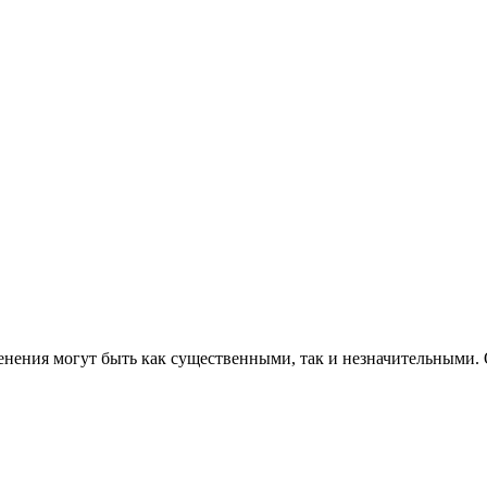
енения могут быть как существенными, так и незначительными. 