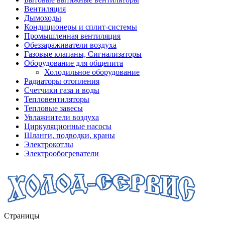
Вентиляция
Дымоходы
Кондиционеры и сплит-системы
Промышленная вентиляция
Обеззараживатели воздуха
Газовые клапаны, Сигнализаторы
Оборудование для общепита
Холодильное оборудование
Радиаторы отопления
Счетчики газа и воды
Тепловентиляторы
Тепловые завесы
Увлажнители воздуха
Циркуляционные насосы
Шланги, подводки, краны
Электрокотлы
Электрообогреватели
Страницы