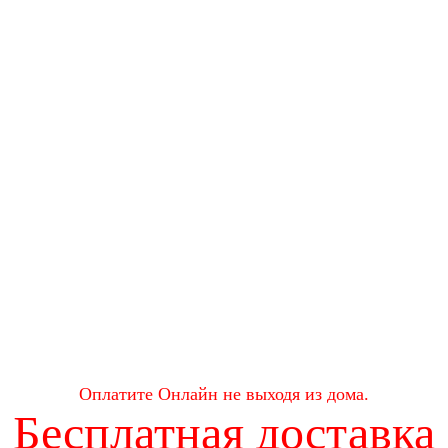
Оплатите Онлайн не выходя из дома.
Бесплатная доставка