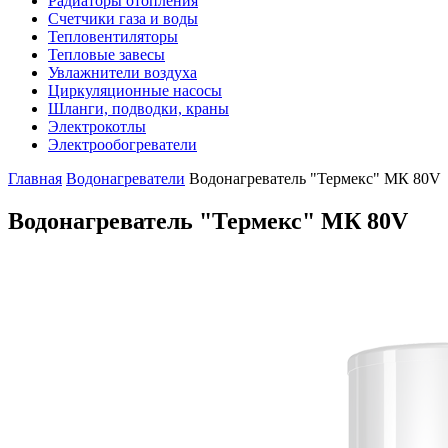
Радиаторы отопления
Счетчики газа и воды
Тепловентиляторы
Тепловые завесы
Увлажнители воздуха
Циркуляционные насосы
Шланги, подводки, краны
Электрокотлы
Электрообогреватели
Главная
Водонагреватели
Водонагреватель "Термекс" МК 80V
Водонагреватель "Термекс" МК 80V