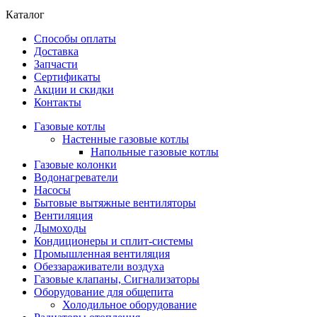
Каталог
Способы оплаты
Доставка
Запчасти
Сертификаты
Акции и скидки
Контакты
Газовые котлы
Настенные газовые котлы
Напольные газовые котлы
Газовые колонки
Водонагреватели
Насосы
Бытовые вытяжные вентиляторы
Вентиляция
Дымоходы
Кондиционеры и сплит-системы
Промышленная вентиляция
Обеззараживатели воздуха
Газовые клапаны, Сигнализаторы
Оборудование для общепита
Холодильное оборудование